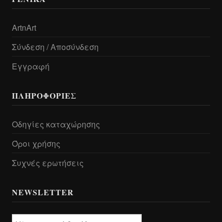
ArtnArt
Σύνδεση / Αποσύνδεση
Εγγραφή
ΠΛΗΡΟΦΟΡΊΕΣ
Οδηγίες καταχώρησης
Όροι χρήσης
Συχνές ερωτήσεις
NEWSLETTER