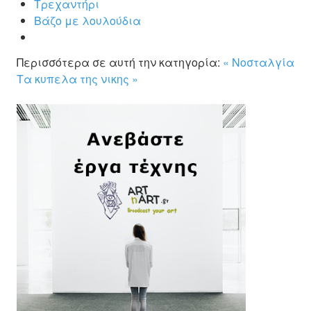
Τρεχαντήρι
Βάζο με λουλούδια
Περισσότερα σε αυτή την κατηγορία:
« Νοσταλγία
Tα κυπελα της νικης »