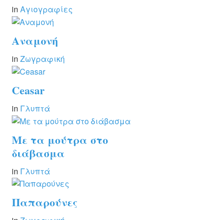
in
Αγιογραφίες
Αναμονή
in
Ζωγραφική
Ceasar
in
Γλυπτά
Mε τα μούτρα στο
διάβασμα
in
Γλυπτά
Παπαρούνες