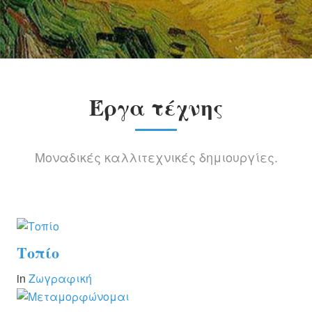
ΚΑΛΛΙΤΈΧΝΕΣ
ΚΑΤΑΧΏΡΗΣΗ
ΚΟΙΝΌΤΗΤΑ
Έργα τέχνης
ΕΠΙΚΟΙΝΩΝΊΑ
Μοναδικές καλλιτεχνικές δημιουργίες.
Τοπίο
in
Ζωγραφική